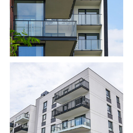
Warszawa – ul.
Lazurowa, 2024 r.