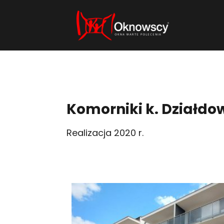
Komorniki k. Działdow
Realizacja 2020 r.