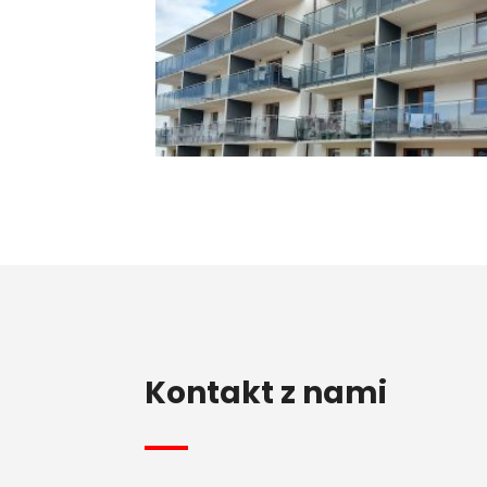
Kontakt z nami