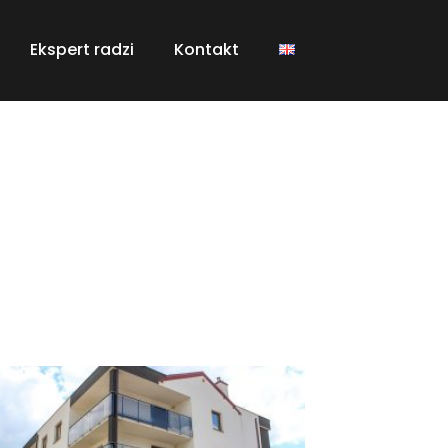
Ekspert radzi
Kontakt