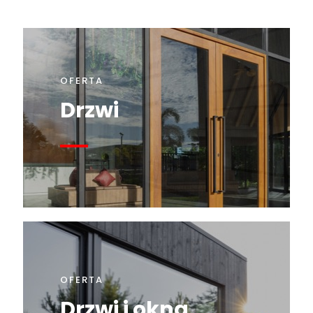
OFERTA
Drzwi
OFERTA
Drzwi i okna