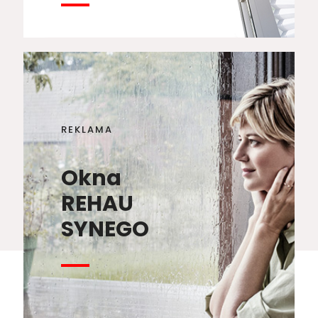
REKLAMA
Okna
REHAU
SYNEGO