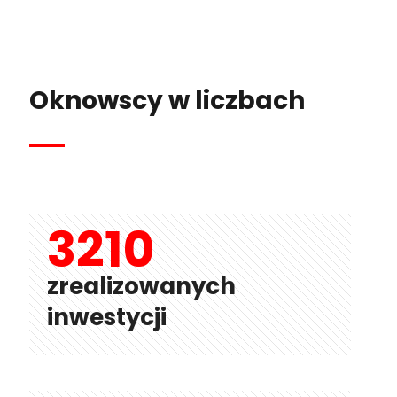
Oknowscy w liczbach
3210
zrealizowanych
inwestycji