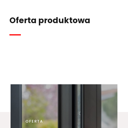
Oferta produktowa
OFERTA