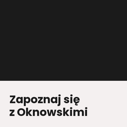
Zapoznaj się
z Oknowskimi