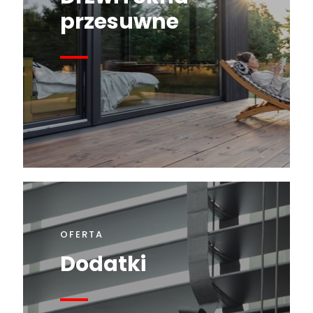
przesuwne
OFERTA
Dodatki