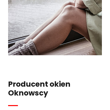
Producent okien
Oknowscy