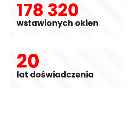
178 320
wstawionych okien
20
lat doświadczenia