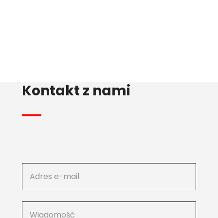
Kontakt z nami