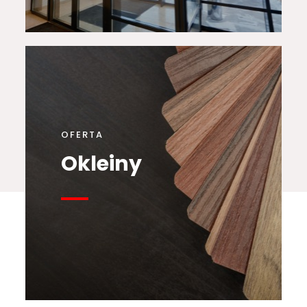
OFERTA
Okleiny