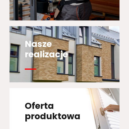
Nasze
realizacje
Oferta
produktowa