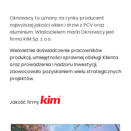
Oknowscy to uznany na rynku producent
najwyższej jakości okien i drzwi z PCV oraz
aluminium. Właścicielem marki Oknowscy jest
firma KIM Sp. z o.o.
Wieloletnie doświadczenie pracowników
produkcji, umiejętności sprawnej obsługi Klienta
oraz prowadzenia i nadzoru inwestycji,
zaowocowało pozyskaniem wielu strategicznych
projektów.
Jakość firmy